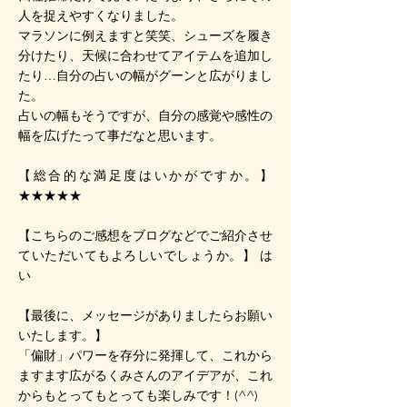
人を捉えやすくなりました。
マラソンに例えますと笑笑、シューズを履き
分けたり、天候に合わせてアイテムを追加し
たり…自分の占いの幅がグーンと広がりまし
た。
占いの幅もそうですが、自分の感覚や感性の
幅を広げたって事だなと思います。
【総合的な満足度はいかがですか。】
★★★★★
【こちらのご感想をブログなどでご紹介させ
ていただいてもよろしいでしょうか。】 は
い
【最後に、メッセージがありましたらお願い
いたします。】
「偏財」パワーを存分に発揮して、これから
ますます広がるくみさんのアイデアが、これ
からもとってもとっても楽しみです！(^^)