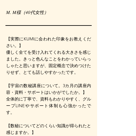
​M. M様（40代女性）
【実際にKUMIに会われた印象をお教えくだ
さい。】
優しく全てを受け入れてくれる大きさを感じ
ました。きっと色んなことをわかっていらっ
しゃたと思いますが、固定概念で決めつけた
りせず、とても話しやすかったです。
【宇宙の数秘講座について。3カ月の講座内
容・資料・サポートはいかがでしたか。】
全体的に丁寧で、資料もわかりやすく、グル
ープLINEやサポート体制も心強かったで
す。
【数秘についてどのくらい知識が得られたと
感じますか。】