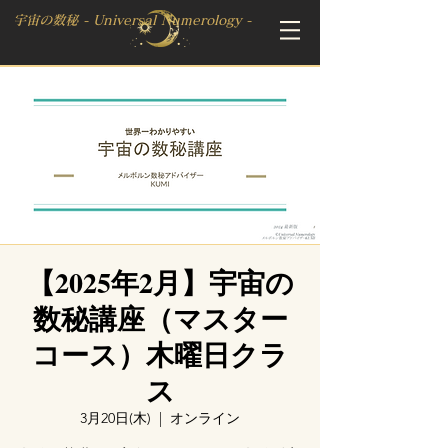
宇宙の数秘 - Universal Numerology -
【2025年2月】宇宙の
数秘講座（マスター
コース）木曜日クラ
ス
3月20日(木)
  |  
オンライン