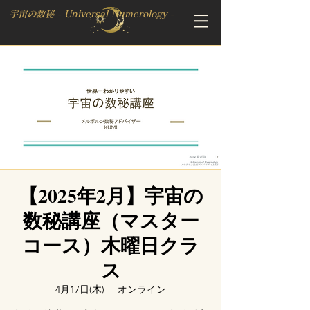
宇宙の数秘 - Universal Numerology -
【2025年2月】宇宙の
数秘講座（マスター
コース）木曜日クラ
ス
4月17日(木)
  |  
オンライン