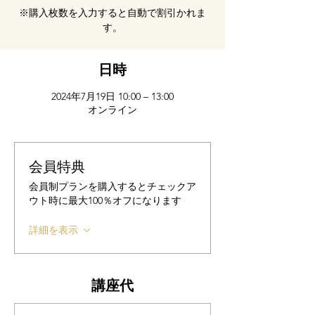
※購入枚数を入力すると自動で割引かれま
す。
日時
2024年7月19日 10:00 – 13:00
オンライン
会員特典
会員制プランを購入するとチェックア
ウト時に最大100％オフになります
詳細を表示
講座代