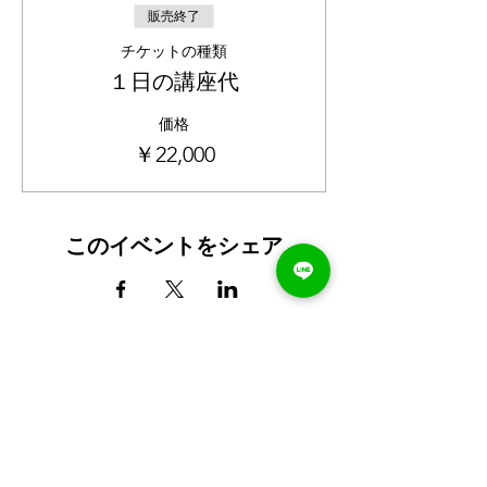
販売終了
チケットの種類
１日の講座代
価格
￥22,000
このイベントをシェア
最新の講座案内やお知らせを受け取る