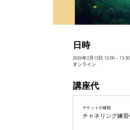
日時
2026年2月13日 12:00 – 13:30
オンライン
講座代
チケットの種類
チャネリング練習