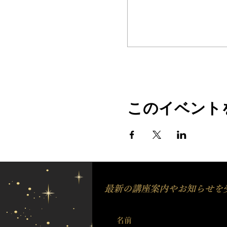
このイベント
最新の講座案内やお知らせを