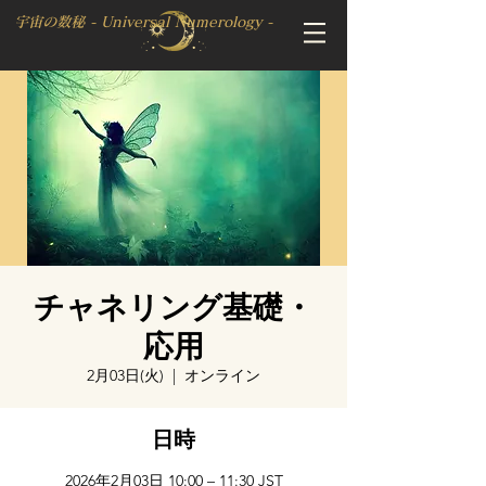
宇宙の数秘 - Universal Numerology -
チャネリング基礎・
応用
2月03日(火)
  |  
オンライン
日時
2026年2月03日 10:00 – 11:30 JST