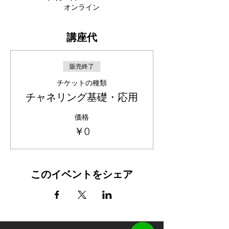
オンライン
講座代
販売終了
チケットの種類
チャネリング基礎・応用
価格
￥0
このイベントをシェア