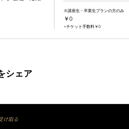
※講座生・卒業生プランの方のみ
￥0
+チケット手数料￥0
をシェア
受け取る