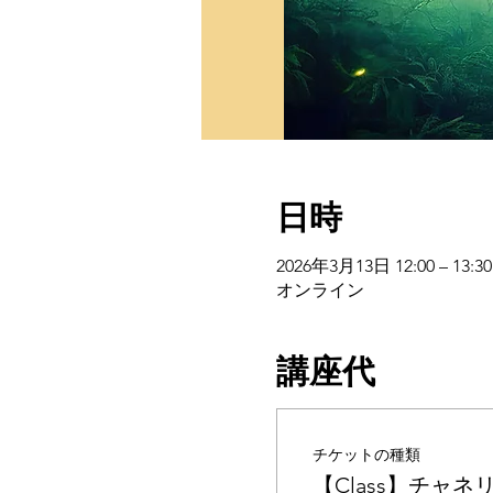
日時
2026年3月13日 12:00 – 13:30
オンライン
講座代
チケットの種類
【Class】チャ