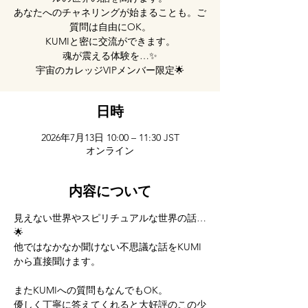
あなたへのチャネリングが始まることも。ご
質問は自由にOK。
KUMIと密に交流ができます。
魂が震える体験を…✨
宇宙のカレッジVIPメンバー限定🌟
日時
2026年7月13日 10:00 – 11:30 JST
オンライン
内容について
見えない世界やスピリチュアルな世界の話…
🌟
他ではなかなか聞けない不思議な話をKUMI
から直接聞けます。
またKUMIへの質問もなんでもOK。
優しく丁寧に答えてくれると大好評のこの少