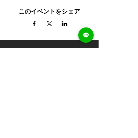
このイベントをシェア
最新の講座案内やお知らせを受け取る
送信