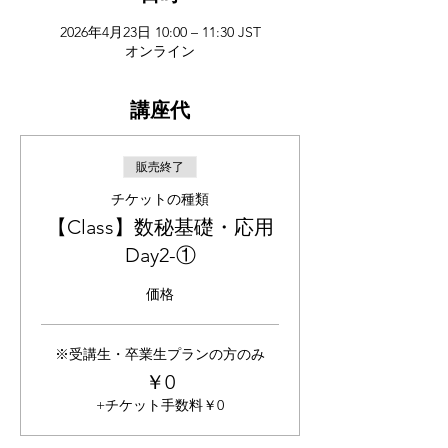
2026年4月23日 10:00 – 11:30 JST
オンライン
講座代
販売終了
チケットの種類
【Class】数秘基礎・応用
Day2-①
価格
※受講生・卒業生プランの方のみ
￥0
+チケット手数料￥0