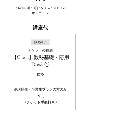
2026年3月10日 16:30 – 18:00 JST
オンライン
講座代
販売終了
チケットの種類
【Class】数秘基礎・応用
Day3-①
価格
※講座生・卒業生プランの方のみ
￥0
+チケット手数料￥0