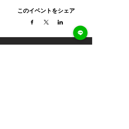
このイベントをシェア
最新の講座案内やお知らせを受け取る
送信