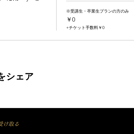
※受講生・卒業生プランの方のみ
￥0
+チケット手数料￥0
をシェア
受け取る