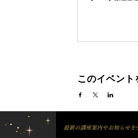
このイベント
最新の講座案内やお知らせを