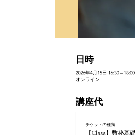
日時
2026年4月15日 16:30 – 18:00
オンライン
講座代
チケットの種類
【Class】数秘基礎