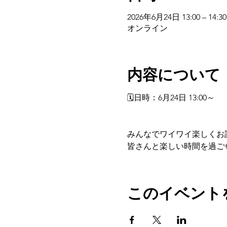
2026年6月24日 13:00 – 14:30
オンライン
内容について
🗓️日時：6月24日 13:00～
みんなでワイワイ楽しくお話
皆さんと楽しい時間を過ごせ
このイベント