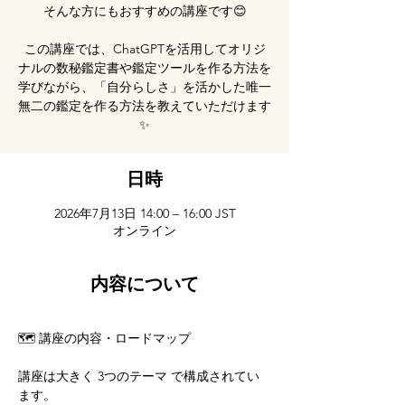
そんな方にもおすすめの講座です😊
この講座では、ChatGPTを活用してオリジ
ナルの数秘鑑定書や鑑定ツールを作る方法を
学びながら、「自分らしさ」を活かした唯一
無二の鑑定を作る方法を教えていただけます
✨
日時
2026年7月13日 14:00 – 16:00 JST
オンライン
内容について
🗺️ 講座の内容・ロードマップ
講座は大きく 3つのテーマ で構成されてい
ます。