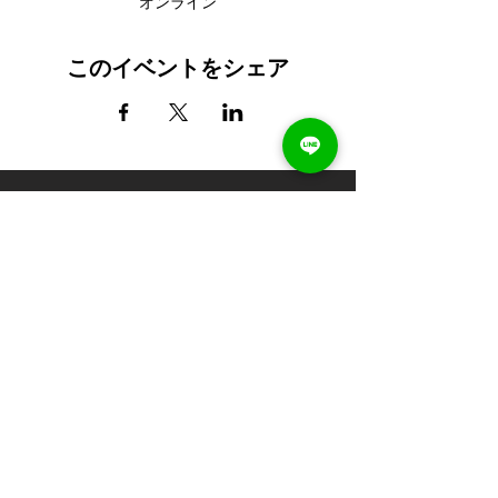
オンライン
このイベントをシェア
最新の講座案内やお知らせを受け取る
送信