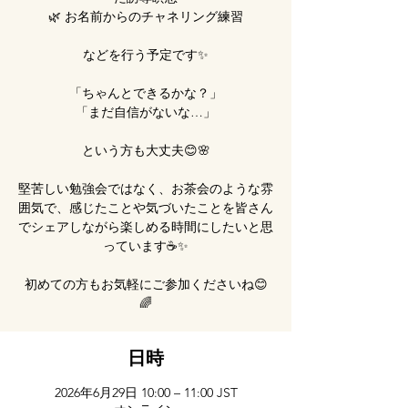
🌿 お名前からのチャネリング練習
などを行う予定です✨
「ちゃんとできるかな？」
「まだ自信がないな…」
という方も大丈夫😊🌸
堅苦しい勉強会ではなく、お茶会のような雰
囲気で、感じたことや気づいたことを皆さん
でシェアしながら楽しめる時間にしたいと思
っています☕✨
初めての方もお気軽にご参加くださいね😊
🌈
日時
2026年6月29日 10:00 – 11:00 JST