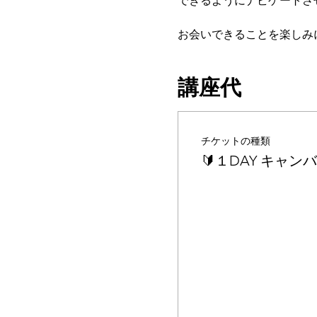
できるようにナビゲートさ
お会いできることを楽しみ
講座代
チケットの種類
🔰１DAY キャンバ