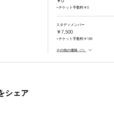
￥0
+チケット手数料￥0
スタディメンバー
￥7,500
+チケット手数料￥188
その他の価格（1）
をシェア