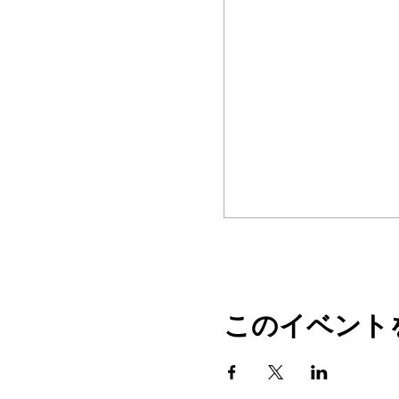
このイベント