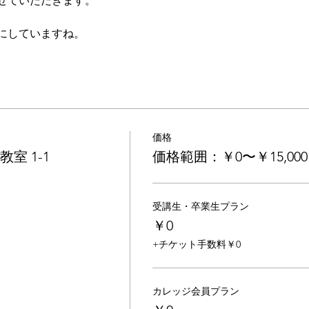
せていただきます。
にしていますね。
価格
教室 1-1
価格範囲：￥0〜￥15,000
受講生・卒業生プラン
￥0
+チケット手数料￥0
カレッジ会員プラン