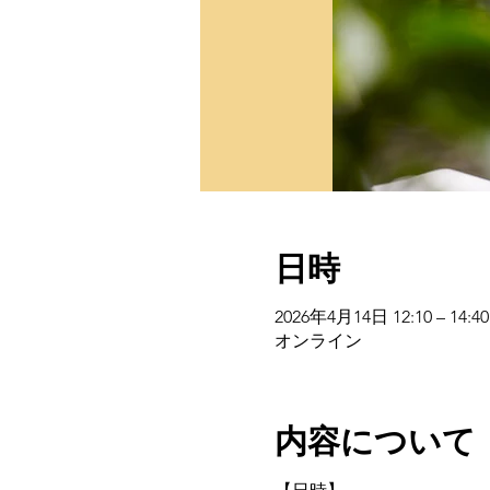
日時
2026年4月14日 12:10 – 14:40
オンライン
内容について