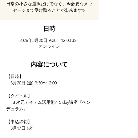
日常の小さな選択だけでなく、今必要なメッ
セージまで受け取ることが出来ます✨
日時
2026年3月20日 9:30 – 12:00 JST
オンライン
内容について
【日時】
　3月20日 (金) 9:30〜12:00
【タイトル】
　 ３次元アイテム活用術⭐１day講座『ペン
デュラム』
【申込締切】
　3月17日 (火)