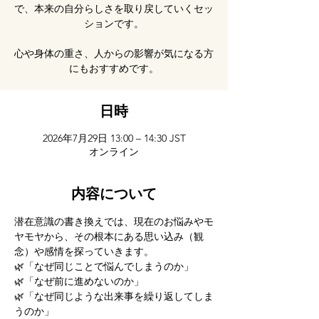
で、本来の自分らしさを取り戻していくセッ
ションです。
心や身体の重さ、人からの影響が気になる方
にもおすすめです。
日時
2026年7月29日 13:00 – 14:30 JST
オンライン
内容について
潜在意識の書き換えでは、現在のお悩みやモ
ヤモヤから、その根本にある思い込み（観
念）や感情を探っていきます。
🌿「なぜ同じことで悩んでしまうのか」
🌿「なぜ前に進めないのか」
🌿「なぜ同じような出来事を繰り返してしま
うのか」