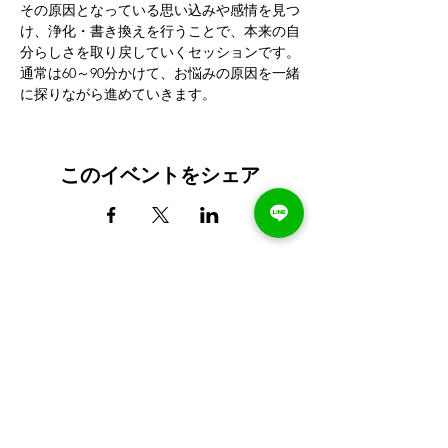
その原因となっている思い込みや感情を見つ
け、浄化・書き換えを行うことで、本来の自
分らしさを取り戻していくセッションです。
通常は60～90分かけて、お悩みの原因を一緒
に探りながら進めていきます。
このイベントをシェア
最新の講座案内やお知らせを受け取る