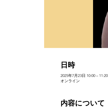
日時
2025年7月23日 10:00 – 11:20
オンライン
内容について