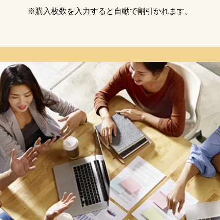
※購入枚数を入力すると自動で割引かれます。