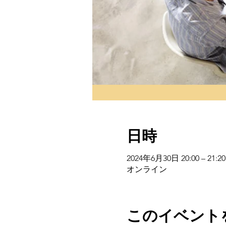
日時
2024年6月30日 20:00 – 21:20
オンライン
このイベント