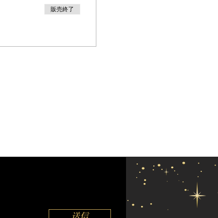
販売終了
送信