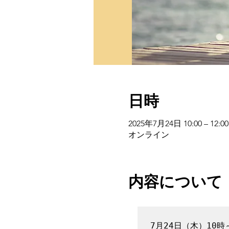
日時
2025年7月24日 10:00 – 12:00
オンライン
内容について
7月24日（木）10時