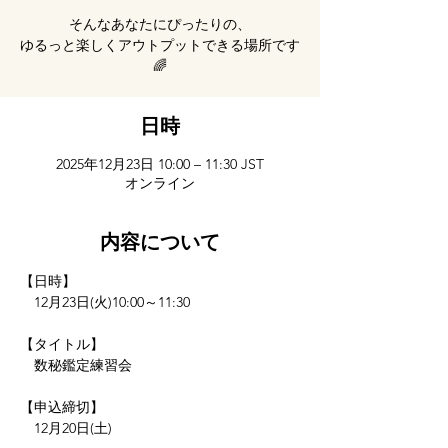
そんなあなたにぴったりの、
ゆるっと楽しくアウトプットできる場所です
🌈
日時
2025年12月23日 10:00 – 11:30 JST
オンライン
内容について
【日時】
　12月23日(火)10:00～11:30
【タイトル】
　数秘鑑定練習会
【申込締切】
　12月20日(土)