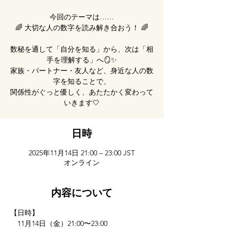
今回のテーマは……
🌈 大切な人の数字を読み解き合おう！ 🌈
数秘を通して「自分を知る」から、次は「相
手を理解する」へ🪞✨
家族・パートナー・友人など、身近な人の数
字を知ることで、
関係性がぐっと優しく、あたたかく変わって
いきます🤍
日時
2025年11月14日 21:00 – 23:00 JST
オンライン
内容について
【日時】
　11月14日（金）21:00〜23:00